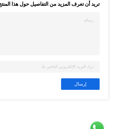
تريد أن تعرف المزيد من التفاصيل حول هذا المنتج
إرسال