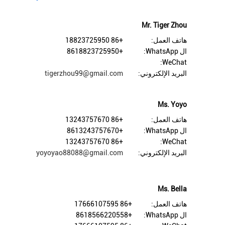
Mr. Tiger Zhou
هاتف العمل:
+86 18823725950
ال WhatsApp:
+8618823725950
WeChat:
البريد الإلكتروني:
tigerzhou99@gmail.com
Ms. Yoyo
هاتف العمل:
+86 13243757670
ال WhatsApp:
+8613243757670
+86 13243757670
WeChat:
البريد الإلكتروني:
yoyoyao88088@gmail.com
Ms. Bella
هاتف العمل:
+86 17666107595
ال WhatsApp:
+8618566220558