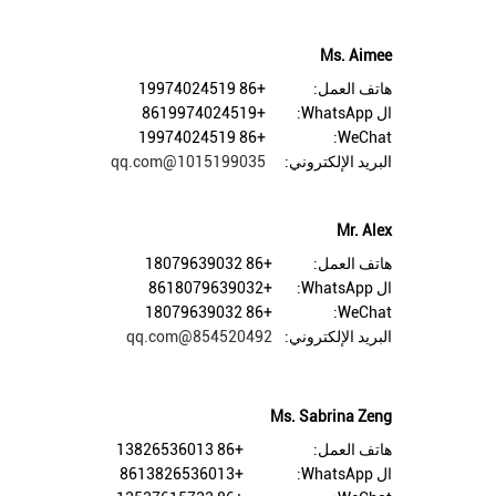
Ms. Aimee
هاتف العمل:
+86 19974024519
ال WhatsApp:
+8619974024519
+86 19974024519
WeChat:
البريد الإلكتروني:
1015199035@qq.com
Mr. Alex
هاتف العمل:
+86 18079639032
ال WhatsApp:
+8618079639032
+86 18079639032
WeChat:
البريد الإلكتروني:
854520492@qq.com
Ms. Sabrina Zeng
هاتف العمل:
+86 13826536013
ال WhatsApp:
+8613826536013