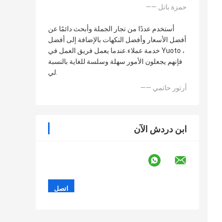
—— حمزة باتل
أستخدم عددًا من تجار الجملة وأبحث دائمًا عن
أفضل الأسعار وأفضل النكهات بالإضافة إلى أفضل
خدمة عملاء.عندما يعمل فريق العمل في Yuoto ،
فإنهم يجعلون الأمور سهلة وسلسة للغاية بالنسبة
لي.
—— أرتور حاتمي
ابن دردش الآن