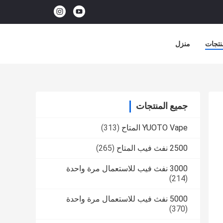
نتجات
منزل
جميع المنتجات
YUOTO Vape المتاح
(313)
2500 نفث فيب المتاح
(265)
3000 نفث فيب للاستعمال مرة واحدة
(214)
5000 نفث فيب للاستعمال مرة واحدة
(370)