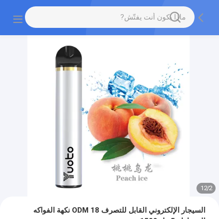
12
/
2
السيجار الإلكتروني القابل للتصرف ODM 18 نكهة الفواكه