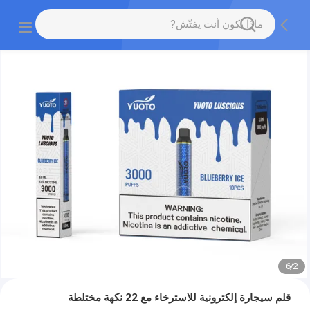
6
/
2
قلم سيجارة إلكترونية للاسترخاء مع 22 نكهة مختلطة