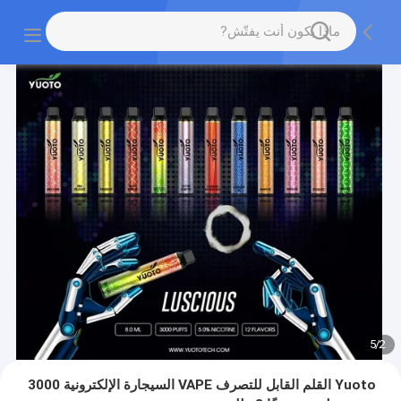
5
/
2
Yuoto القلم القابل للتصرف VAPE السيجارة الإلكترونية 3000