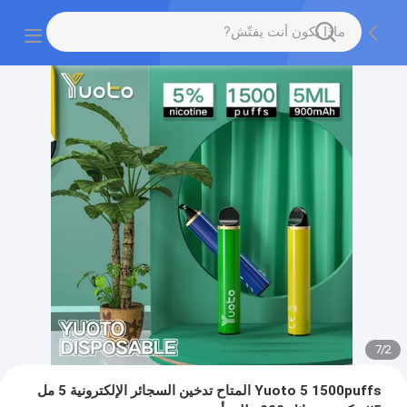
7
/
2
Yuoto 5 1500puffs المتاح تدخين السجائر الإلكترونية 5 مل