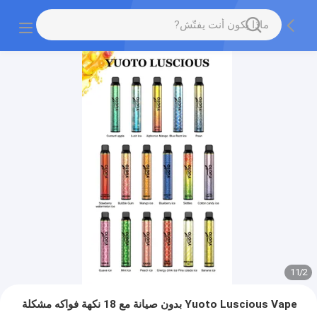
11
/
2
Yuoto Luscious Vape بدون صيانة مع 18 نكهة فواكه مشكلة