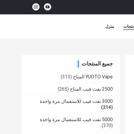
نتجات
منزل
جميع المنتجات
YUOTO Vape المتاح
(313)
2500 نفث فيب المتاح
(265)
3000 نفث فيب للاستعمال مرة واحدة
(214)
5000 نفث فيب للاستعمال مرة واحدة
(370)