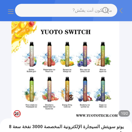
10
/
2
يوتو سويتش السيجارة الإلكترونية المخصصة 3000 نفخة سعة 8