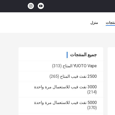
نتجات
منزل
جميع المنتجات
YUOTO Vape المتاح
(313)
2500 نفث فيب المتاح
(265)
3000 نفث فيب للاستعمال مرة واحدة
(214)
5000 نفث فيب للاستعمال مرة واحدة
(370)