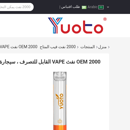
طلب اقتباس
|
Arabic
منزل
المنتجات
2000 نفث فيب المتاح
OEM 2000 نفث VAPE القابل للتصرف ، سيجارة إلكترونية مخصصة PCTG
OEM 2000 نفث VAPE القابل للتصرف ، سيجارة إلكترونية مخصصة PCTG