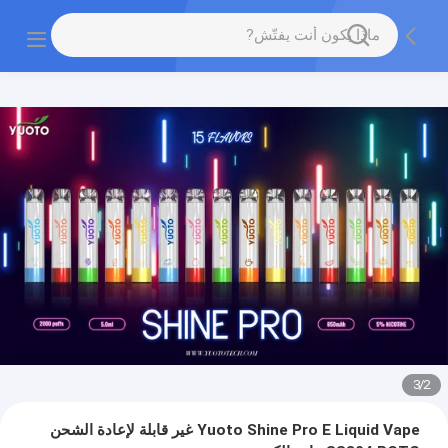
3
/
2
Yuoto Shine Pro E Liquid Vape غير قابلة لإعادة الشحن