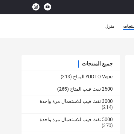
نتجات
منزل
جميع المنتجات
YUOTO Vape المتاح
(313)
2500 نفث فيب المتاح
(265)
3000 نفث فيب للاستعمال مرة واحدة
(214)
5000 نفث فيب للاستعمال مرة واحدة
(370)