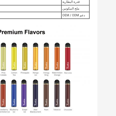
قدرة البطارية:
ملح النيكوتين:
دعم OEM / ODM: