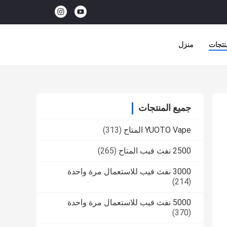
نتجات
منزل
جميع المنتجات
YUOTO Vape المتاح
(313)
2500 نفث فيب المتاح
(265)
3000 نفث فيب للاستعمال مرة واحدة
(214)
5000 نفث فيب للاستعمال مرة واحدة
(370)