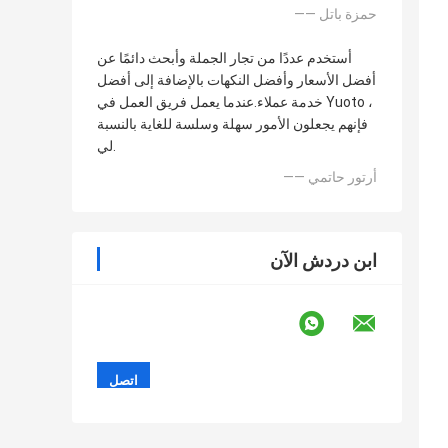
—— حمزة باتل
أستخدم عددًا من تجار الجملة وأبحث دائمًا عن
أفضل الأسعار وأفضل النكهات بالإضافة إلى أفضل
خدمة عملاء.عندما يعمل فريق العمل في Yuoto ،
فإنهم يجعلون الأمور سهلة وسلسة للغاية بالنسبة
لي.
—— أرتور حاتمي
ابن دردش الآن