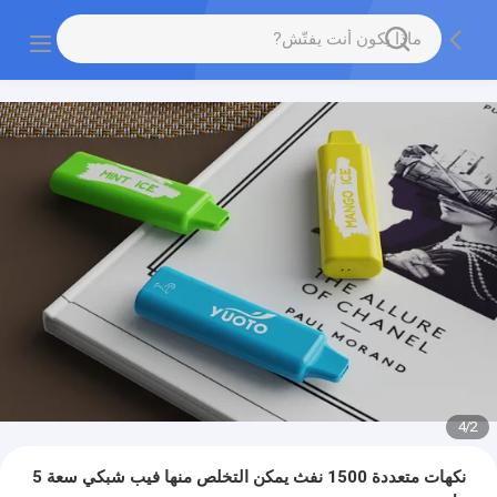
4
/
2
نكهات متعددة 1500 نفث يمكن التخلص منها فيب شبكي سعة 5