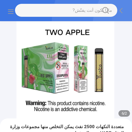
6
/
2
متعددة النكهات 2500 نفث يمكن التخلص منها مجموعات وزارة