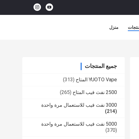
نتجات
منزل
جميع المنتجات
YUOTO Vape المتاح
(313)
2500 نفث فيب المتاح
(265)
3000 نفث فيب للاستعمال مرة واحدة
(214)
5000 نفث فيب للاستعمال مرة واحدة
(370)