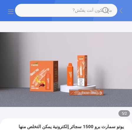
5
/
2
يوتو سمارت برو 1500 سجائر إلكترونية يمكن التخلص منها