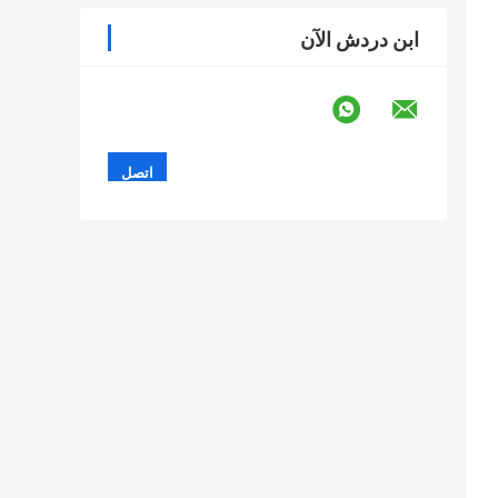
ابن دردش الآن