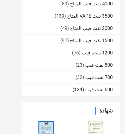
4000 نفث فيب المتاح
(89)
3500 نفث VAPE المتاح
(133)
2000 نفث فيب المتاح
(49)
1500 نفث فيب المتاح
(91)
1200 نفخة فيب
(76)
800 نفث فيب
(23)
700 نفث فيب
(32)
600 نفث فيب
(134)
شهادة