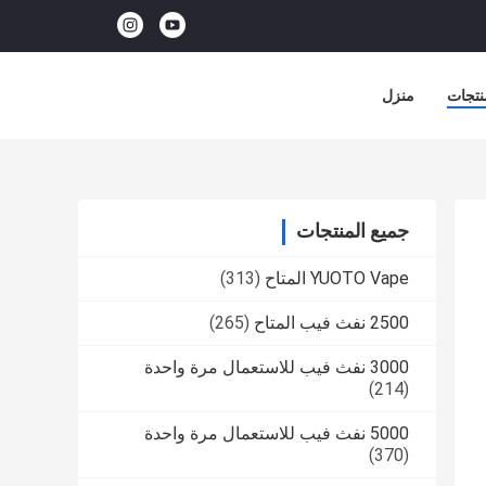
نتجات
منزل
جميع المنتجات
YUOTO Vape المتاح
(313)
2500 نفث فيب المتاح
(265)
3000 نفث فيب للاستعمال مرة واحدة
(214)
5000 نفث فيب للاستعمال مرة واحدة
(370)