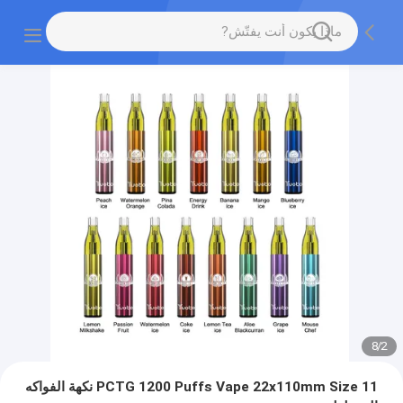
8
/
2
PCTG 1200 Puffs Vape 22x110mm Size 11 نكهة الفواكه