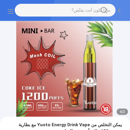
6
/
2
يمكن التخلص من Yuoto Energy Drink Vape مع بطارية