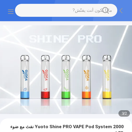
3
/
2
Yuoto Shine PRO VAPE Pod System 2000 نفث مع ضوء