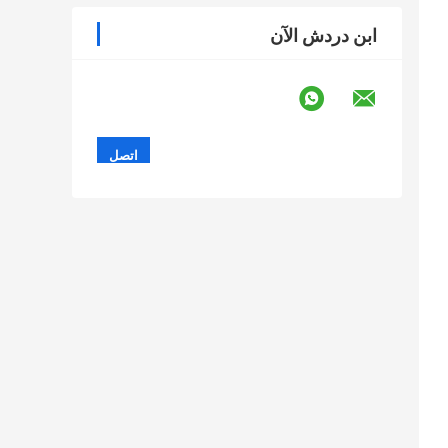
ابن دردش الآن