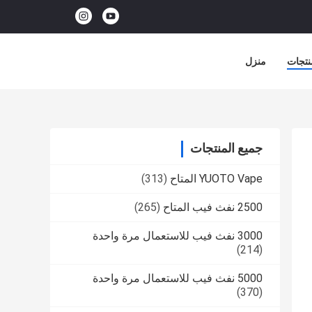
نتجات
منزل
جميع المنتجات
YUOTO Vape المتاح
(313)
2500 نفث فيب المتاح
(265)
3000 نفث فيب للاستعمال مرة واحدة
(214)
5000 نفث فيب للاستعمال مرة واحدة
(370)