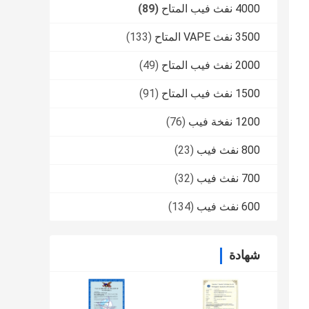
4000 نفث فيب المتاح
(89)
3500 نفث VAPE المتاح
(133)
2000 نفث فيب المتاح
(49)
1500 نفث فيب المتاح
(91)
1200 نفخة فيب
(76)
800 نفث فيب
(23)
700 نفث فيب
(32)
600 نفث فيب
(134)
شهادة