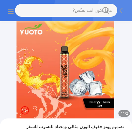
11
/
2
تصميم يوتو خفيف الوزن مثالي ومضاد للتسرب للسفر