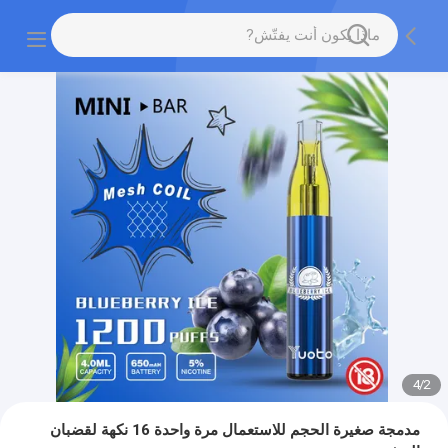
4
/
2
مدمجة صغيرة الحجم للاستعمال مرة واحدة 16 نكهة لقضبان